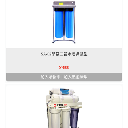
SA-02簡易二管水塔過濾型
7800
加入購物車
|
加入追蹤清單