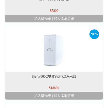
7800
加入購物車
|
加入追蹤清單
NEW
SA-W600G雙效直出RO淨水器
18800
加入購物車
|
加入追蹤清單