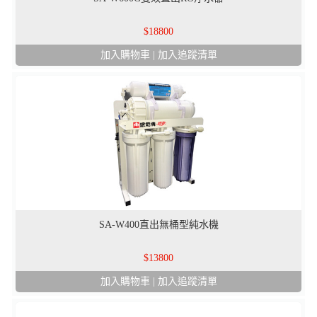
18800
加入購物車
|
加入追蹤清單
SA-W400直出無桶型純水機
13800
加入購物車
|
加入追蹤清單