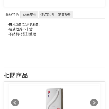
商品特色
商品規格
運送說明
購買說明
•白光節能燈泡低耗能
•玻璃燈片不卡垢
•不銹鋼材質好整理
相關商品