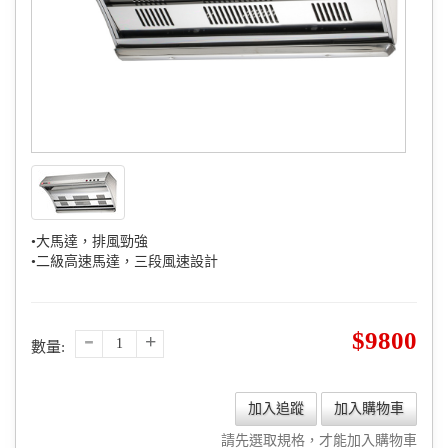
•大馬達，排風勁強
•二級高速馬達，三段風速設計
-
9800
+
數量:
加入追蹤
加入購物車
請先選取規格，才能加入購物車